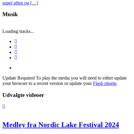
super aften og […]
Musik
Loading tracks...
Update Required
To play the media you will need to either update
your browser to a recent version or update your
Flash plugin
.
Udvalgte videoer
Medley fra Nordic Lake Festival 2024