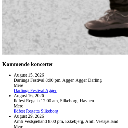
Kommende koncerter
August 15, 2026
Darlings Festival
8:00 pm, Agger, Agger Darling
Mere
Darlings Festival
Agger
August 16, 2026
Ildfest Regatta
12:00 am, Silkeborg, Havnen
Mere
Ildfest Regatta
Silkeborg
August 29, 2026
Amfi Vestsjælland
8:00 pm, Eskebjerg, Amfi Vestsjælland
Mere