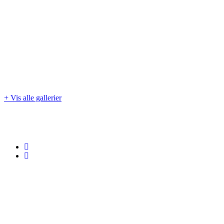
+ Vis alle gallerier