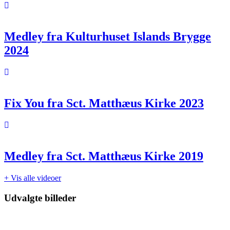
Medley fra Kulturhuset Islands Brygge
2024
Fix You fra Sct. Matthæus Kirke 2023
Medley fra Sct. Matthæus Kirke 2019
+ Vis alle videoer
Udvalgte billeder