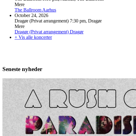
Mere
The Ballroom
Aarhus
October 24, 2026
Dragør (Privat arrangement)
7:30 pm, Dragør
Mere
Dragør (Privat arrangement)
Dragør
+ Vis alle koncerter
Seneste nyheder