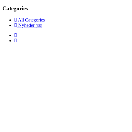
Categories
All Categories
Nyheder
(38)