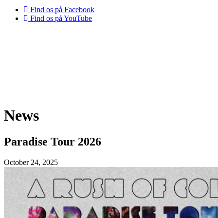
Find os på Facebook
Find os på YouTube
News
Paradise Tour 2026
October 24, 2025