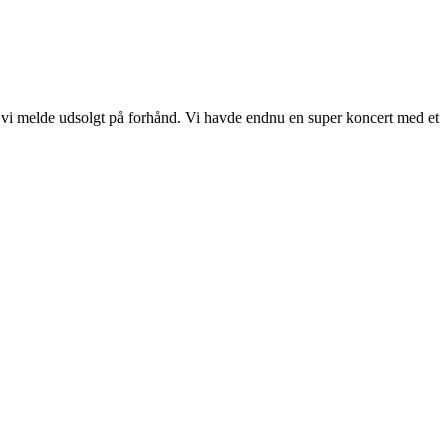
ne vi melde udsolgt på forhånd. Vi havde endnu en super koncert med et