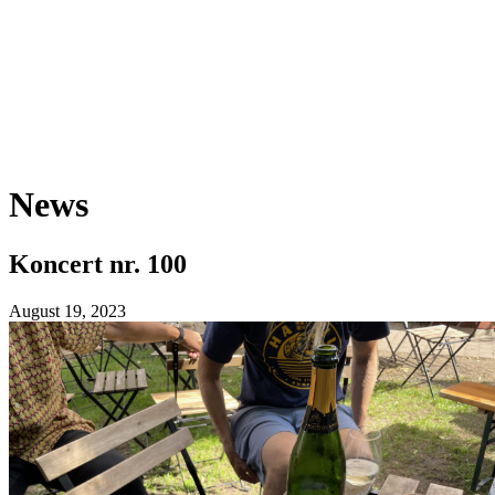
News
Koncert nr. 100
August 19, 2023