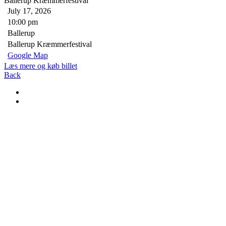
Ballerup Kræmmerfestival
July 17, 2026
10:00 pm
Ballerup
Ballerup Kræmmerfestival
Google Map
Læs mere og køb billet
Back