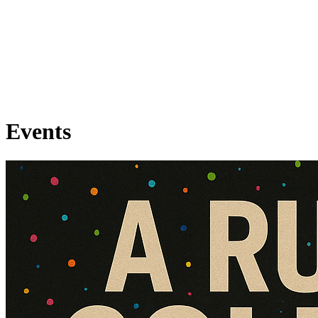
Events